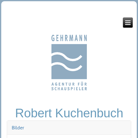
Robert Kuchenbuch
Bilder