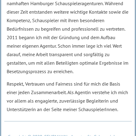
namhaften Hamburger Schauspieleragenturen. Während
dieser Zeit entstanden weitere wichtige Kontakte sowie die
Kompetenz, Schauspieler mit ihren besonderen
Bedürfnissen zu begreifen und professionell zu vertreten.
2011 begann ich mit der Gründung und dem Aufbau
meiner eigenen Agentur. Schon immer lege ich viel Wert
darauf, meine Arbeit transparent und sorgfältig zu
gestalten, um mit allen Beteiligten optimale Ergebnisse im
Besetzungsprozess zu erreichen.
Respekt, Vertrauen und Fairness sind für mich die Basis
einer jeden Zusammenarbeit. Als Agentin verstehe ich mich
vor allem als engagierte, zuverlässige Begleiterin und
Unterstützerin an der Seite meiner SchauspielerInnen.