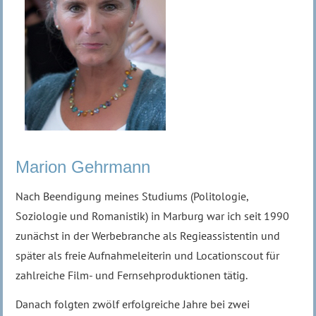
Marion Gehrmann
Nach Beendigung meines Studiums (Politologie,
Soziologie und Romanistik) in Marburg war ich seit 1990
zunächst in der Werbebranche als Regieassistentin und
später als freie Aufnahmeleiterin und Locationscout für
zahlreiche Film- und Fernsehproduktionen tätig.
Danach folgten zwölf erfolgreiche Jahre bei zwei