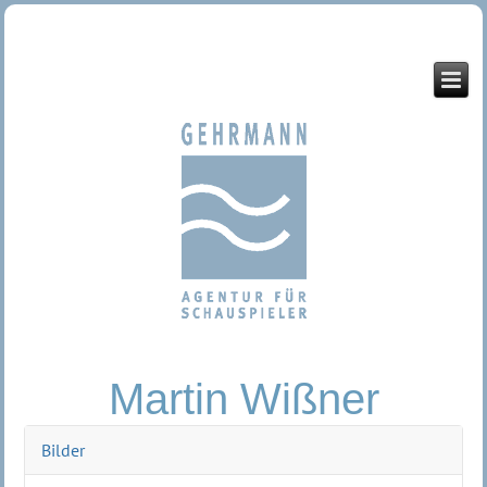
Martin Wißner
Bilder